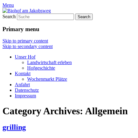
Menu
Search
Primary menu
Skip to primary content
Skip to secondary content
Unser Hof
Landwirtschaft erleben
Hofgeschichte
Kontakt
Wochenmarkt Plätze
Anfahrt
Datenschutz
Impressum
Category Archives:
Allgemein
grilling