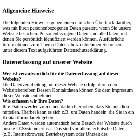
Allgemeine Hinweise
Die folgenden Hinweise geben einen einfachen Überblick darüber,
was mit Ihren personenbezogenen Daten passiert, wenn Sie unsere
Website besuchen. Personenbezogene Daten sind alle Daten, mit
denen Sie persönlich identifiziert werden können. Ausführliche
Informationen zum Thema Datenschutz entnehmen Sie unserer
unter diesem Text aufgeführten Datenschutzerklärung.
Datenerfassung auf unserer Website
Wer ist verantwortlich für die Datenerfassung auf dieser
Website?
Die Datenverarbeitung auf dieser Website erfolgt durch den
Websitebetreiber. Dessen Kontaktdaten können Sie dem Impressum
dieser Website entnehmen.
Wie erfassen wir Ihre Daten?
Ihre Daten werden zum einen dadurch erhoben, dass Sie uns diese
mitteilen. Hierbei kann es sich z.B. um Daten handeln, die Sie in ein
Kontaktformular eingeben.
Andere Daten werden automatisch beim Besuch der Website durch
unsere IT-Systeme erfasst. Das sind vor allem technische Daten
(z.B. Internetbrowser, Betriebssystem oder Uhrzeit des