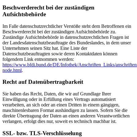
Beschwerderecht bei der zuständigen
Aufsichtsbehörde
Im Falle datenschutzrechtlicher Verstöße steht dem Betroffenen ein
Beschwerderecht bei der zuständigen Aufsichtsbehörde zu.
Zuständige Aufsichtsbehörde in datenschutzrechtlichen Fragen ist
der Landesdatenschutzbeauftragte des Bundeslandes, in dem unser
Unternehmen seinen Sitz hat. Eine Liste der
Datenschutzbeauftragten sowie deren Kontaktdaten können
folgendem Link entnommen werden:
https://www.bfdi.bund.de/DE/Infothek/Anschriften_Links/anschriften
node.html
.
Recht auf Datenübertragbarkeit
Sie haben das Recht, Daten, die wir auf Grundlage Ihrer
Einwilligung oder in Erfüllung eines Vertrags automatisiert
verarbeiten, an sich oder an einen Dritten in einem gängigen,
maschinenlesbaren Format aushändigen zu lassen. Sofern Sie die
direkte Übertragung der Daten an einen anderen Verantwortlichen
verlangen, erfolgt dies nur, soweit es technisch machbar ist.
SSL- bzw. TLS-Verschlüsselung