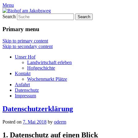
Menu
Search
Primary menu
Skip to primary content
Skip to secondary content
Unser Hof
Landwirtschaft erleben
Hofgeschichte
Kontakt
Wochenmarkt Plätze
Anfahrt
Datenschutz
Impressum
Datenschutzerklärung
Posted on
7. Mai 2018
by
oderm
1. Datenschutz auf einen Blick