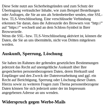
Diese Seite nutzt aus Sicherheitsgründen und zum Schutz der
Übertragung vertraulicher Inhalte, wie zum Beispiel Bestellungen
oder Anfragen, die Sie an uns als Seitenbetreiber senden, eine SSL-
bzw. TLS-Verschlüsselung. Eine verschlüsselte Verbindung
erkennen Sie daran, dass die Adresszeile des Browsers von “http://”
auf “https://” wechselt und an dem Schloss-Symbol in Ihrer
Browserzeile.
Wenn die SSL- bzw. TLS-Verschlüsselung aktiviert ist, können die
Daten, die Sie an uns übermitteln, nicht von Dritten mitgelesen
werden.
Auskunft, Sperrung, Löschung
Sie haben im Rahmen der geltenden gesetzlichen Bestimmungen
jederzeit das Recht auf unentgeltliche Auskunft über Ihre
gespeicherten personenbezogenen Daten, deren Herkunft und
Empfänger und den Zweck der Datenverarbeitung und ggf. ein
Recht auf Berichtigung, Sperrung oder Löschung dieser Daten.
Hierzu sowie zu weiteren Fragen zum Thema personenbezogene
Daten können Sie sich jederzeit unter der im Impressum
angegebenen Adresse an uns wenden.
Widerspruch gegen Werbe-Mails