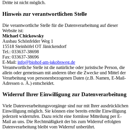
Dritte ist nicht möglich.
Hinweis zur verantwortlichen Stelle
Die verantwortliche Stelle für die Datenverarbeitung auf dieser
Website ist:
Michael Chickowsky
Ausbau Schönfelder Weg 1
15518 Steinhöfel OT Jänickendorf
Tel.: 033637-38698
Fax: 033637-38696
E-Mail:
info@biohof-am-jakobsweg.de
Verantwortliche Stelle ist die natürliche oder juristische Person, die
allein oder gemeinsam mit anderen über die Zwecke und Mittel der
Verarbeitung von personenbezogenen Daten (z.B. Namen, E-Mail-
Adressen o. Ä.) entscheidet.
Widerruf Ihrer Einwilligung zur Datenverarbeitung
Viele Datenverarbeitungsvorgänge sind nur mit Ihrer ausdrücklichen
Einwilligung möglich. Sie können eine bereits erteilte Einwilligung
jederzeit widerrufen. Dazu reicht eine formlose Mitteilung per E-
Mail an uns. Die Rechtmäßigkeit der bis zum Widerruf erfolgten
Datenverarbeitung bleibt vom Widerruf unberührt.