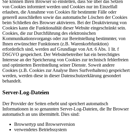
Sie können Ihren Browser so einstellen, dass Sie über das Setzen
von Cookies informiert werden und Cookies nur im Einzelfall
erlauben, die Annahme von Cookies für bestimmte Fälle oder
generell ausschließen sowie das automatische Löschen der Cookies
beim Schließen des Browser aktivieren. Bei der Deaktivierung von
Cookies kann die Funktionalität dieser Website eingeschränkt sein.
Cookies, die zur Durchführung des elektronischen
Kommunikationsvorgangs oder zur Bereitstellung bestimmter, von
Ihnen erwünschter Funktionen (z.B. Warenkorbfunktion)
erforderlich sind, werden auf Grundlage von Art. 6 Abs. 1 lit. f
DSGVO gespeichert. Der Websitebetreiber hat ein berechtigtes
Interesse an der Speicherung von Cookies zur technisch fehlerfreien
und optimierten Bereitstellung seiner Dienste. Soweit andere
Cookies (z.B. Cookies zur Analyse Ihres Surfverhaltens) gespeichert
werden, werden diese in dieser Datenschutzerklärung gesondert
behandelt.
Server-Log-Dateien
Der Provider der Seiten erhebt und speichert automatisch
Informationen in so genannten Server-Log-Dateien, die Ihr Browser
automatisch an uns übermittelt. Dies sind:
Browsertyp und Browserversion
verwendetes Betriebssystem