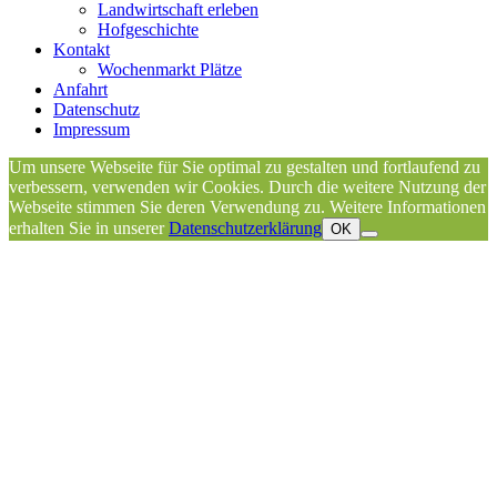
Landwirtschaft erleben
Hofgeschichte
Kontakt
Wochenmarkt Plätze
Anfahrt
Datenschutz
Impressum
Um unsere Webseite für Sie optimal zu gestalten und fortlaufend zu
verbessern, verwenden wir Cookies. Durch die weitere Nutzung der
Webseite stimmen Sie deren Verwendung zu. Weitere Informationen
erhalten Sie in unserer
Datenschutzerklärung
OK