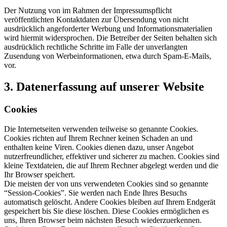
Der Nutzung von im Rahmen der Impressumspflicht
veröffentlichten Kontaktdaten zur Übersendung von nicht
ausdrücklich angeforderter Werbung und Informationsmaterialien
wird hiermit widersprochen. Die Betreiber der Seiten behalten sich
ausdrücklich rechtliche Schritte im Falle der unverlangten
Zusendung von Werbeinformationen, etwa durch Spam-E-Mails,
vor.
3. Datenerfassung auf unserer Website
Cookies
Die Internetseiten verwenden teilweise so genannte Cookies.
Cookies richten auf Ihrem Rechner keinen Schaden an und
enthalten keine Viren. Cookies dienen dazu, unser Angebot
nutzerfreundlicher, effektiver und sicherer zu machen. Cookies sind
kleine Textdateien, die auf Ihrem Rechner abgelegt werden und die
Ihr Browser speichert.
Die meisten der von uns verwendeten Cookies sind so genannte
“Session-Cookies”. Sie werden nach Ende Ihres Besuchs
automatisch gelöscht. Andere Cookies bleiben auf Ihrem Endgerät
gespeichert bis Sie diese löschen. Diese Cookies ermöglichen es
uns, Ihren Browser beim nächsten Besuch wiederzuerkennen.