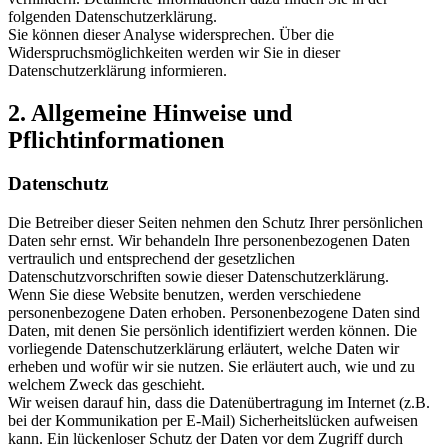
folgenden Datenschutzerklärung.
Sie können dieser Analyse widersprechen. Über die
Widerspruchsmöglichkeiten werden wir Sie in dieser
Datenschutzerklärung informieren.
2. Allgemeine Hinweise und
Pflichtinformationen
Datenschutz
Die Betreiber dieser Seiten nehmen den Schutz Ihrer persönlichen
Daten sehr ernst. Wir behandeln Ihre personenbezogenen Daten
vertraulich und entsprechend der gesetzlichen
Datenschutzvorschriften sowie dieser Datenschutzerklärung.
Wenn Sie diese Website benutzen, werden verschiedene
personenbezogene Daten erhoben. Personenbezogene Daten sind
Daten, mit denen Sie persönlich identifiziert werden können. Die
vorliegende Datenschutzerklärung erläutert, welche Daten wir
erheben und wofür wir sie nutzen. Sie erläutert auch, wie und zu
welchem Zweck das geschieht.
Wir weisen darauf hin, dass die Datenübertragung im Internet (z.B.
bei der Kommunikation per E-Mail) Sicherheitslücken aufweisen
kann. Ein lückenloser Schutz der Daten vor dem Zugriff durch