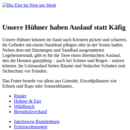
Unsere Hühner haben Auslauf statt Käfig
Unsere Hühner können im Sand nach Körnern picken und scharren,
ihr Gefieder mit einem Staubbad pflegen oder in der Sonne baden.
Neben dem mit Sitzstangen und Sandbad ausgestatteten
Legehennenstall, gibt es für die Tiere einen überdachten Auslauf,
den die Hennen ganzjährig – auch bei Schnee und Regen – nutzen
können. Im Grünauslauf bieten Bäume und Sträucher Schatten und
Sichtschutz vor Feinden.
Das Futter besteht vor allem aus Getreide, Eiweißpflanzen wie
Erbsen und Raps oder Sonnenblumen..
Rinder
Hühner & Eier
Wildfleisch
Brennholzverkauf
Jakobsweg Brandenburg
Ferienwohnungen