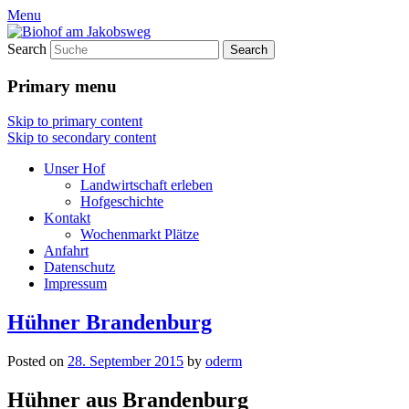
Menu
Search
Primary menu
Skip to primary content
Skip to secondary content
Unser Hof
Landwirtschaft erleben
Hofgeschichte
Kontakt
Wochenmarkt Plätze
Anfahrt
Datenschutz
Impressum
Hühner Brandenburg
Posted on
28. September 2015
by
oderm
Hühner aus Brandenburg